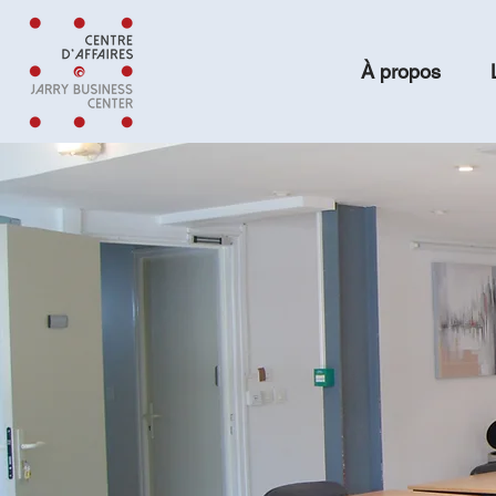
À propos