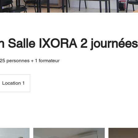
n Salle IXORA 2 journées
 25 personnes + 1 formateur
Location 1