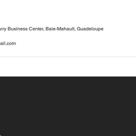
Jarry Business Center, Baie-Mahault, Guadeloupe
ail.com